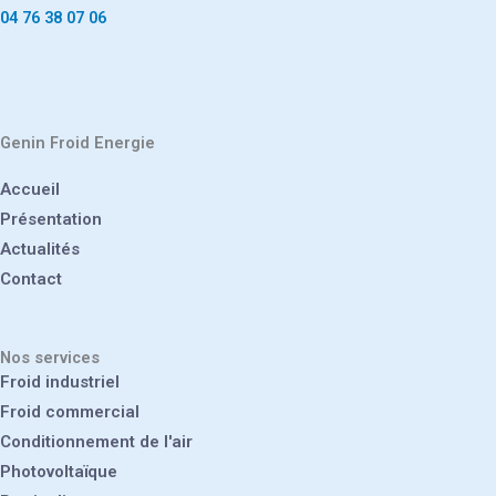
04 76 38 07 06
Genin Froid Energie
Accueil
Présentation
Actualités
Contact
Nos services
Froid industriel
Froid commercial
Conditionnement de l'air
Photovoltaïque