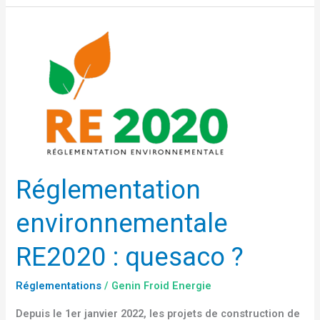
Réglementation
environnementale
RE2020 :
quesaco ?
Réglementation
environnementale
RE2020 : quesaco ?
Réglementations
/
Genin Froid Energie
Depuis le 1er janvier 2022, les projets de construction de