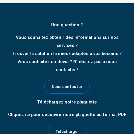
Une question ?
Vous souhaitez obtenir des informations sur nos
services ?
Trouver la solution la mieux adaptée à vos besoins ?
Vous souhaitez un devis ? N’hésitez pas à nous
contacter !
Nous contacter
Téléchargez notre plaquette
Cliquez ici pour découvrir notre plaquette au format PDF
Télécharger