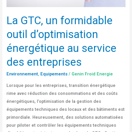
des
entreprises
La GTC, un formidable
outil d’optimisation
énergétique au service
des entreprises
Environnement
,
Equipements
/
Genin Froid Energie
Lorsque pour les entreprises, transition énergétique
rime avec réduction des consommations et des coûts
énergétiques, l’optimisation de la gestion des
équipements techniques des locaux et des bâtiments est
primordiale. Heureusement, des solutions automatisées
pour piloter et contrôler les équipements techniques