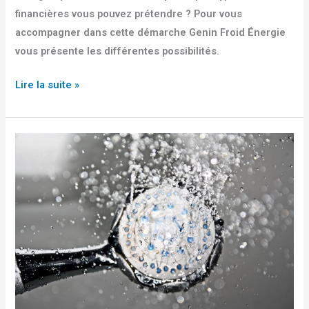
financières vous pouvez prétendre ? Pour vous
accompagner dans cette démarche Genin Froid Énergie
vous présente les différentes possibilités.
Lire la suite »
Chauffe-
eau
thermodynamique….
Quèsaco ?