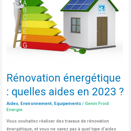
?
Rénovation énergétique
: quelles aides en 2023 ?
Aides
,
Environnement
,
Equipements
/
Genin Froid
Energie
Vous souhaitez réaliser des travaux de rénovation
énergétique, et vous ne savez pas à quel type d’aides