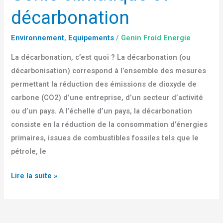
décarbonation
Environnement
,
Equipements
/
Genin Froid Energie
La décarbonation, c’est quoi ? La décarbonation (ou
décarbonisation) correspond à l’ensemble des mesures
permettant la réduction des émissions de dioxyde de
carbone (CO2) d’une entreprise, d’un secteur d’activité
ou d’un pays. A l’échelle d’un pays, la décarbonation
consiste en la réduction de la consommation d’énergies
primaires, issues de combustibles fossiles tels que le
pétrole, le
Lire la suite »