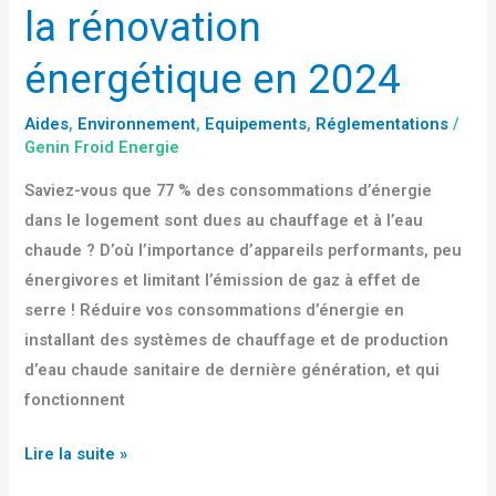
la rénovation
énergétique en 2024
Aides
,
Environnement
,
Equipements
,
Réglementations
/
Genin Froid Energie
Saviez-vous que 77 % des consommations d’énergie
dans le logement sont dues au chauffage et à l’eau
chaude ? D’où l’importance d’appareils performants, peu
énergivores et limitant l’émission de gaz à effet de
serre ! Réduire vos consommations d’énergie en
installant des systèmes de chauffage et de production
d’eau chaude sanitaire de dernière génération, et qui
fonctionnent
Lire la suite »