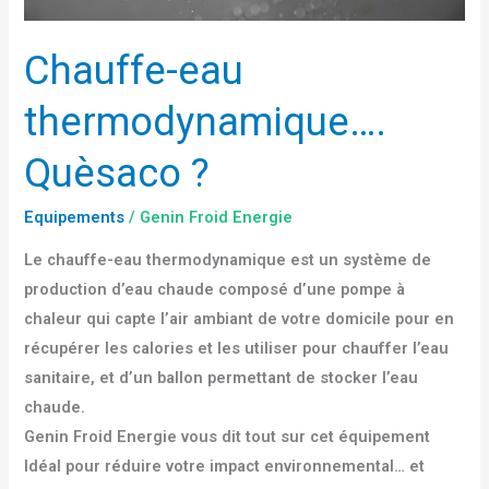
Chauffe-eau
thermodynamique….
Quèsaco ?
Equipements
/
Genin Froid Energie
Le chauffe-eau thermodynamique est un système de
production d’eau chaude composé d’une pompe à
chaleur qui capte l’air ambiant de votre domicile pour en
récupérer les calories et les utiliser pour chauffer l’eau
sanitaire, et d’un ballon permettant de stocker l’eau
chaude.
Genin Froid Energie vous dit tout sur cet équipement
Idéal pour réduire votre impact environnemental… et