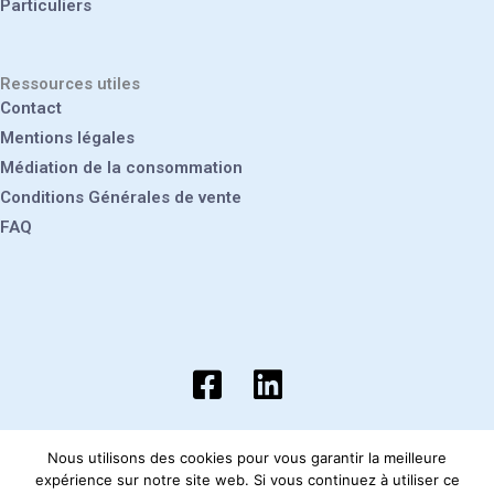
Particuliers
Ressources utiles
Contact
Mentions légales
Médiation de la consommation
Conditions Générales de vente
FAQ
Nous utilisons des cookies pour vous garantir la meilleure
Site réalisé par
Hiceo
. Genin Froid Energie 2026.
expérience sur notre site web. Si vous continuez à utiliser ce