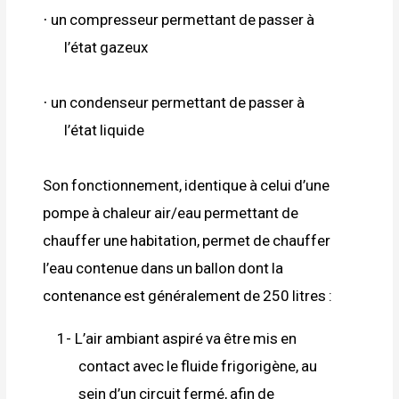
un compresseur permettant de passer à
·
l’état gazeux
un condenseur permettant de passer à
·
l’état liquide
Son fonctionnement, identique à celui d’une
pompe à chaleur air/eau
permettant de
chauffer une habitation, permet de chauffer
l’eau contenue dans un ballon dont la
contenance est généralement de 250 litres :
1-
L’air ambiant aspiré va être mis en
contact avec le fluide frigorigène, au
sein d’un circuit fermé, afin de