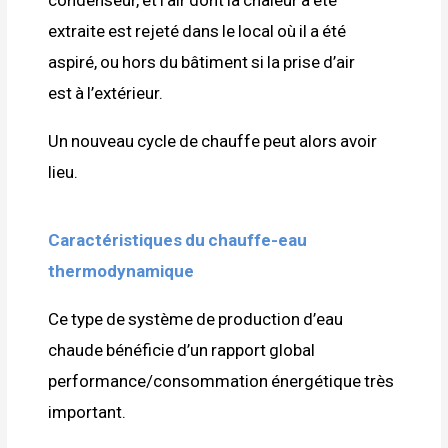
extraite est rejeté dans le local où il a été
aspiré, ou hors du bâtiment si la prise d’air
est à l’extérieur.
Un nouveau cycle de chauffe peut alors avoir
lieu.
Caractéristiques du chauffe-eau
thermodynamique
Ce type de système de production d’eau
chaude bénéficie d’un rapport global
performance/consommation énergétique très
important.