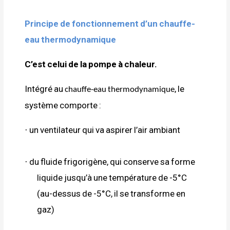
Principe de fonctionnement d’un chauffe-
eau thermodynamique
C’est celui de la pompe à chaleur.
Intégré au
, le
chauffe-eau thermodynamique
système comporte :
un ventilateur qui va aspirer l’air ambiant
·
du fluide frigorigène,
qui conserve sa forme
·
liquide jusqu’à une température de -5°C
(au-dessus de -5°C, il se transforme en
gaz)