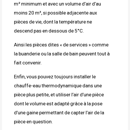
m² minimum et avec un volume d’air d’au
moins 20 m³, si possible adjacente aux
pièces de vie, dont la température ne
descend pas en dessous de 5°C.
Ainsi les pièces dites « de services » comme
la buanderie ou la salle de bain peuvent tout à
fait convenir.
Enfin, vous pouvez toujours installer le
chauffe-eau thermodynamique dans une
pièce plus petite, et utiliser l’air d’une pièce
dont le volume est adapté grâce à la pose
d’une gaine permettant de capter l’air de la
pièce en question.