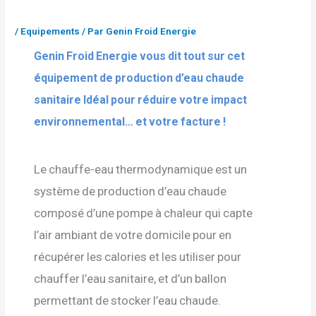
/
Equipements
/ Par
Genin Froid Energie
Genin Froid Energie vous dit tout sur cet 
équipement de production d’eau chaude 
sanitaire Idéal pour réduire votre impact 
environnemental… et votre facture !
Le chauffe-eau thermodynamique est un
système de production d’eau chaude
composé d’une pompe à chaleur qui capte
l’air ambiant de votre domicile pour en
récupérer les calories et les utiliser pour
chauffer l’eau sanitaire, et d’un ballon
permettant de stocker l’eau chaude.