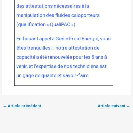
des attestations nécessaires à la
manipulation des fluides caloporteurs
(qualification « QualiPAC »).
En faisant appel à Genin Froid Energie, vous
êtes tranquilles ! : notre
attestation de
capacité
a été renouvelée pour les 5 ans à
venir, et l’expertise de nos techniciens est
un gage de qualité et savoir-faire
←
Article précédent
Article suivant
→