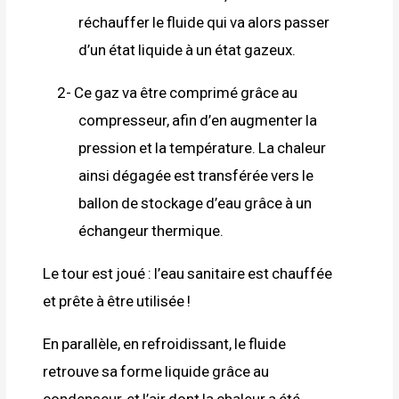
réchauffer
le fluide qui va alors passer
d’un état liquide à un état gazeux.
2-
Ce gaz va être comprimé grâce au
compresseur, afin d’en augmenter la
pression et la température. La chaleur
ainsi dégagée est transférée vers le
ballon de stockage d’eau grâce à un
échangeur thermique.
Le tour est joué : l’eau sanitaire est chauffée
et prête à être utilisée !
En parallèle, en refroidissant, le fluide
retrouve sa forme liquide grâce au
condenseur, et l’air dont la chaleur a été