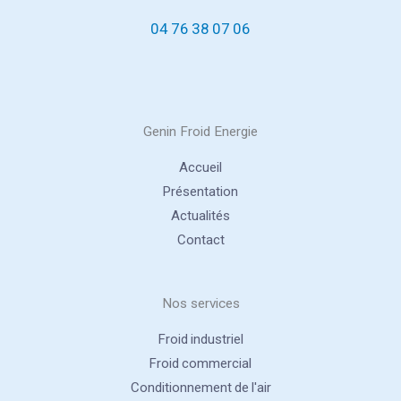
04 76 38 07 06
Genin Froid Energie
Accueil
Présentation
Actualités
Contact
Nos services
Froid industriel
Froid commercial
Conditionnement de l'air