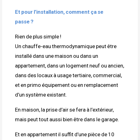
Et pour l’installation, comment ça se
passe ?
Rien de plus simple !
Un chauffe-eau thermodynamique peut être
installé dans une maison ou dans un
appartement, dans un logement neuf ou ancien,
dans des locaux à usage tertiaire, commercial,
et en primo équipement ou en remplacement
d’un système existant.
En maison, la prise d’air se fera à l’extérieur,
mais peut tout aussi bien être dans le garage.
Et en appartement il suffit d’une pièce de 10