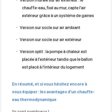
·
chauffe-eau, fixé au mur, capte l’air
extérieur grâce à un système de gaines
Version sur socle sur air ambiant
·
Version sur socle sur air extérieur
·
Version split : la pompe à chaleur est
·
placée à l’extérieur tandis que le ballon
est placé à l’intérieur du logement
En résumé, et si vous hésitez encore à
vous équiper : les avantages d’un chauffe-
eau thermodynamique
Ils sont nombreux !