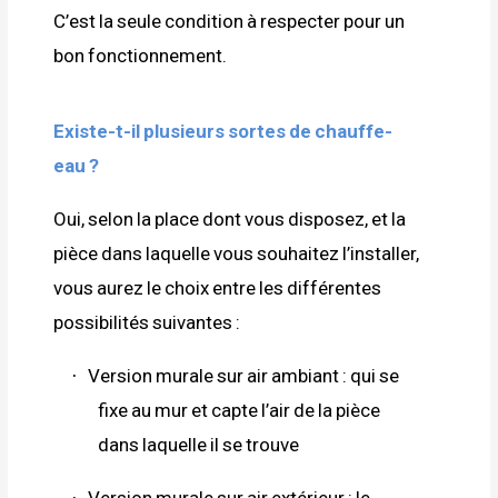
C’est la seule condition à respecter pour un
bon fonctionnement.
Existe-t-il plusieurs sortes de chauffe-
eau ?
Oui, selon la place dont vous disposez, et la
pièce dans laquelle vous souhaitez l’installer,
vous aurez le choix entre les différentes
possibilités suivantes :
Version murale sur air ambiant : qui se
·
fixe au mur et capte l’air de la pièce
dans laquelle il se trouve
Version murale sur air extérieur : le