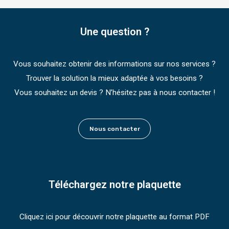
Une question ?
Vous souhaitez obtenir des informations sur nos services ?
Trouver la solution la mieux adaptée à vos besoins ?
Vous souhaitez un devis ? N’hésitez pas à nous contacter !
Nous contacter
Téléchargez notre plaquette
Cliquez ici pour découvrir notre plaquette au format PDF