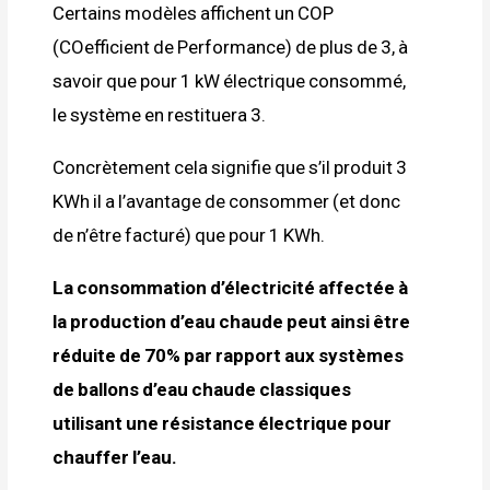
Certains modèles affichent un COP
(COefficient de Performance) de plus de 3, à
savoir que pour 1 kW électrique consommé,
le système en restituera 3.
Concrètement cela signifie que s’il produit 3
KWh il a l’avantage de consommer (et donc
de n’être facturé) que pour 1 KWh.
La consommation d’électricité affectée à
la production d’eau chaude peut ainsi être
réduite de 70% par rapport aux systèmes
de ballons d’eau chaude classiques
utilisant une résistance électrique pour
chauffer l’eau.