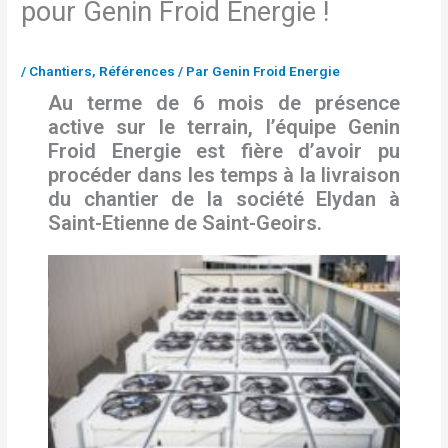
pour Genin Froid Energie !
/
Chantiers
,
Références
/ Par
Genin Froid Energie
Au terme de 6 mois de présence
active sur le terrain, l’équipe Genin
Froid Energie est fière d’avoir pu
procéder dans les temps à la livraison
du chantier de la société Elydan à
Saint-Etienne de Saint-Geoirs.