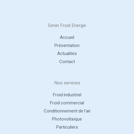
Genin Froid Energie
Accueil
Présentation
Actualités
Contact
Nos services
Froid industriel
Froid commercial
Conditionnement de l'air
Photovoltaïque
Particuliers