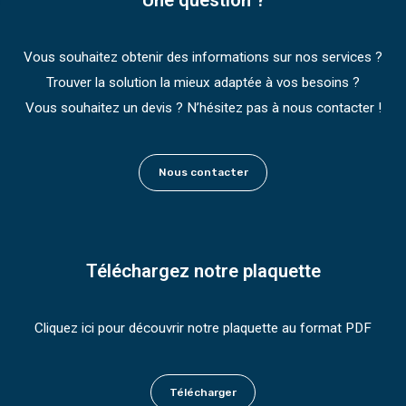
Une question ?
Vous souhaitez obtenir des informations sur nos services ?
Trouver la solution la mieux adaptée à vos besoins ?
Vous souhaitez un devis ? N’hésitez pas à nous contacter !
Nous contacter
Téléchargez notre plaquette
Cliquez ici pour découvrir notre plaquette au format PDF
Télécharger