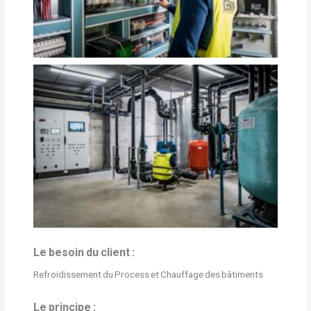
Le
besoin
du client :
Refroidissement du Process et Chauffage des bâtiments
Le principe :