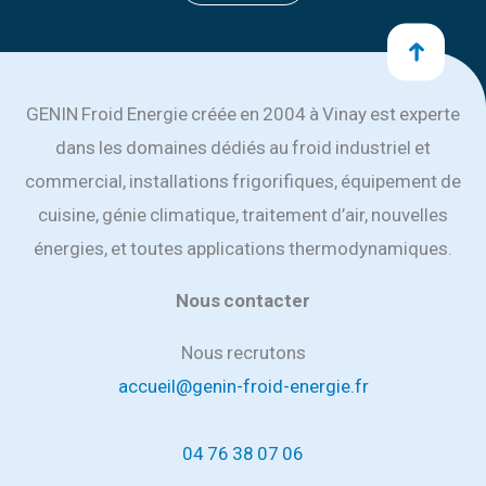
GENIN Froid Energie créée en 2004 à Vinay est experte
dans les domaines dédiés au froid industriel et
commercial, installations frigorifiques, équipement de
cuisine, génie climatique, traitement d’air, nouvelles
énergies, et toutes applications thermodynamiques.
Nous contacter
Nous recrutons
accueil@genin-froid-energie.fr
04 76 38 07 06