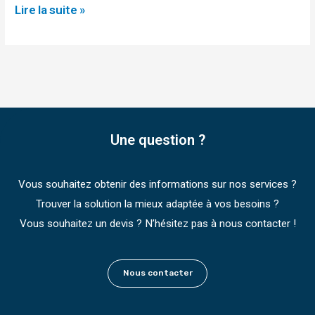
Lire la suite »
Une question ?
Vous souhaitez obtenir des informations sur nos services ?
Trouver la solution la mieux adaptée à vos besoins ?
Vous souhaitez un devis ? N’hésitez pas à nous contacter !
Nous contacter