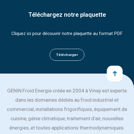
Téléchargez notre plaquette
Cliquez ici pour découvrir notre plaquette au format PDF
Télécharger
GENIN Froid Energie créée en 2004 à Vinay est experte
dans les domaines dédiés au froid industriel et
commercial, installations frigorifiques, équipement de
cuisine, génie climatique, traitement d’air, nouvelles
énergies, et toutes applications thermodynamiques.