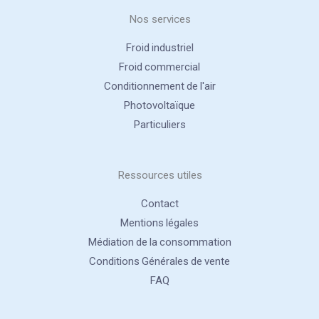
Nos services
Froid industriel
Froid commercial
Conditionnement de l'air
Photovoltaïque
Particuliers
Ressources utiles
Contact
Mentions légales
Médiation de la consommation
Conditions Générales de vente
FAQ