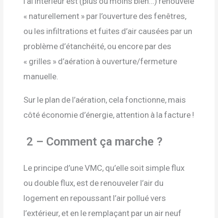
l’ai intérieur est (plus ou moins bien…) renouvelé
« naturellement » par l’ouverture des fenêtres,
ou les infiltrations et fuites d’air causées par un
problème d’étanchéité, ou encore par des
« grilles » d’aération à ouverture/fermeture
manuelle.
Sur le plan de l’aération, cela fonctionne, mais
côté économie d’énergie, attention à la facture !
2 – Comment ça marche ?
Le principe d’une VMC, qu’elle soit simple flux
ou double flux, est de renouveler l’air du
logement en repoussant l’air pollué vers
l’extérieur, et en le remplaçant par un air neuf