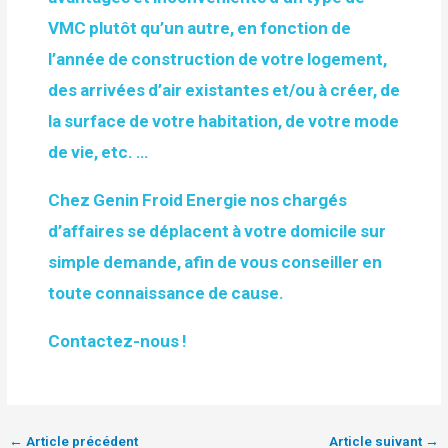
VMC plutôt qu’un autre, en fonction de
l’année de construction de votre logement,
des arrivées d’air existantes et/ou à créer, de
la surface de votre habitation, de votre mode
de vie, etc. …
Chez Genin Froid Energie nos chargés
d’affaires se déplacent à votre domicile sur
simple demande, afin de vous conseiller en
toute connaissance de cause.
Contactez-nous !
←
Article précédent
Article suivant
→