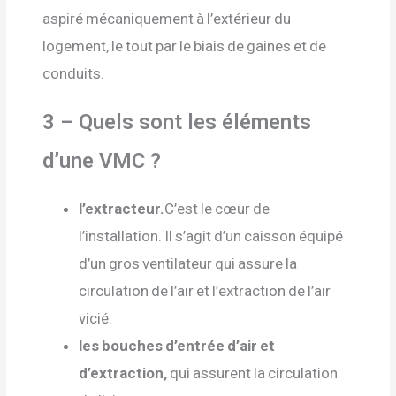
aspiré mécaniquement à l’extérieur du
logement, le tout par le biais de gaines et de
conduits.
3 – Quels sont les éléments
d’une VMC ?
l’extracteur.
C’est le cœur de
l’installation. Il s’agit d’un caisson équipé
d’un gros ventilateur qui assure la
circulation de l’air et l’extraction de l’air
vicié.
les bouches d’entrée d’air et
d’extraction,
qui assurent la circulation