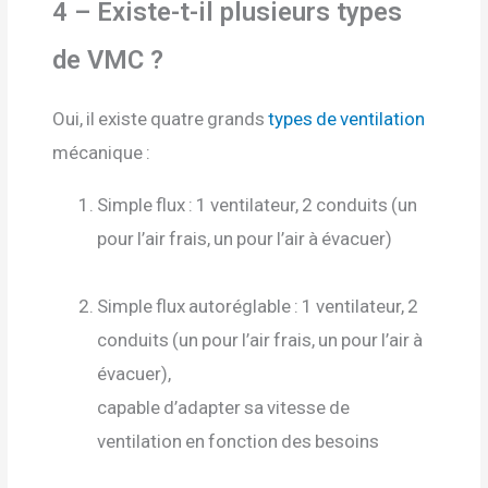
4 – Existe-t-il plusieurs types
de VMC ?
Oui, il existe quatre grands
types de ventilation
mécanique :
Simple flux : 1 ventilateur, 2 conduits (un
pour l’air frais, un pour l’air à évacuer)
Simple flux autoréglable : 1 ventilateur, 2
conduits (un pour l’air frais, un pour l’air à
évacuer),
capable d’adapter sa vitesse de
ventilation en fonction des besoins