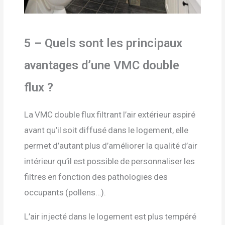
5 – Quels sont les principaux
avantages d’une VMC double
flux ?
La VMC double flux filtrant l’air extérieur aspiré
avant qu’il soit diffusé dans le logement, elle
permet d’autant plus d’améliorer la qualité d’air
intérieur qu’il est possible de personnaliser les
filtres en fonction des pathologies des
occupants (pollens…).
L’air injecté dans le logement est plus tempéré