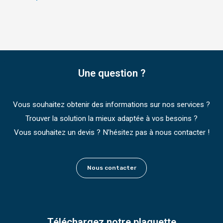
Une question ?
Vous souhaitez obtenir des informations sur nos services ?
Trouver la solution la mieux adaptée à vos besoins ?
Vous souhaitez un devis ? N’hésitez pas à nous contacter !
Nous contacter
Téléchargez notre plaquette