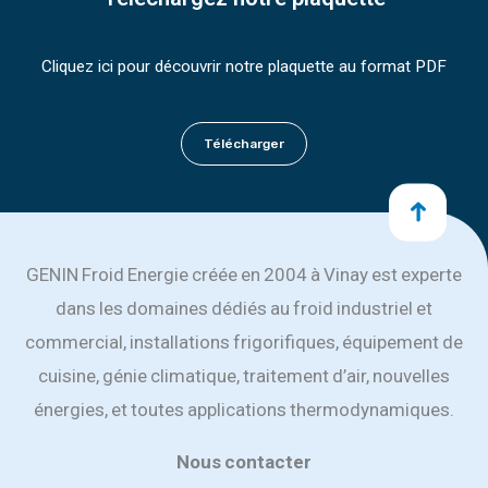
Cliquez ici pour découvrir notre plaquette au format PDF
Télécharger
GENIN Froid Energie créée en 2004 à Vinay est experte
dans les domaines dédiés au froid industriel et
commercial, installations frigorifiques, équipement de
cuisine, génie climatique, traitement d’air, nouvelles
énergies, et toutes applications thermodynamiques.
Nous contacter