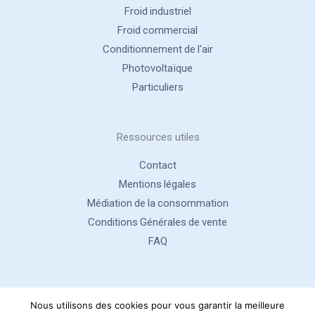
Froid industriel
Froid commercial
Conditionnement de l'air
Photovoltaïque
Particuliers
Ressources utiles
Contact
Mentions légales
Médiation de la consommation
Conditions Générales de vente
FAQ
Nous utilisons des cookies pour vous garantir la meilleure