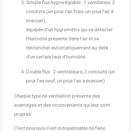
Simple flux hygroréglable : 1 ventilateur, 2
conduits (un pour l’air frais, un pour l’air à
évacuer),
équipée d’un hygromètre qui va détecter
l’humidité présente dans l’air et se
déclencher automatiquement au-delà
d’un certain taux d’humidité
Double flux : 2 ventilateurs, 2 conduits (un
pour l’air neuf, un pour l’air à évacuer)
Chaque type de ventilation présente des
avantages et des inconvénients qui leur sont
propres.
C’est pourquoi il est indispensable de faire