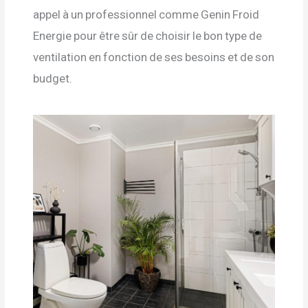
appel à un professionnel comme Genin Froid
Energie pour être sûr de choisir le bon type de
ventilation en fonction de ses besoins et de son
budget.