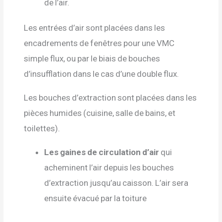
de l’air.
Les entrées d’air sont placées dans les
encadrements de fenêtres pour une VMC
simple flux, ou par le biais de bouches
d’insufflation dans le cas d’une double flux.
Les bouches d’extraction sont placées dans les
pièces humides (cuisine, salle de bains, et
toilettes).
Les gaines de circulation d’air
qui
acheminent l’air depuis les bouches
d’extraction jusqu’au caisson. L’air sera
ensuite évacué par la toiture