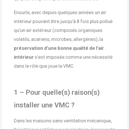
Ensuite, avec depuis quelques années un air
intérieur pouvant être jusqu’à 8 fois plus pollué
qu’un air extérieur (composés organiques
volatils, acariens, microbes, allergènes), la
préservation d’une bonne qualité de l’air
intérieur
s’est imposée comme une nécessité
dans le rôle que joue la VMC.
1 – Pour quelle(s) raison(s)
installer une VMC ?
Dans les maisons sans ventilation mécanique,