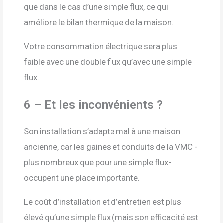
que dans le cas d’une simple flux, ce qui
améliore le bilan thermique de la maison.
Votre consommation électrique sera plus
faible avec une double flux qu’avec une simple
flux.
6 – Et les inconvénients ?
Son installation s’adapte mal à une maison
ancienne, car les gaines et conduits de la VMC -
plus nombreux que pour une simple flux-
occupent une place importante.
Le coût d’installation et d’entretien est plus
élevé qu’une simple flux (mais son efficacité est