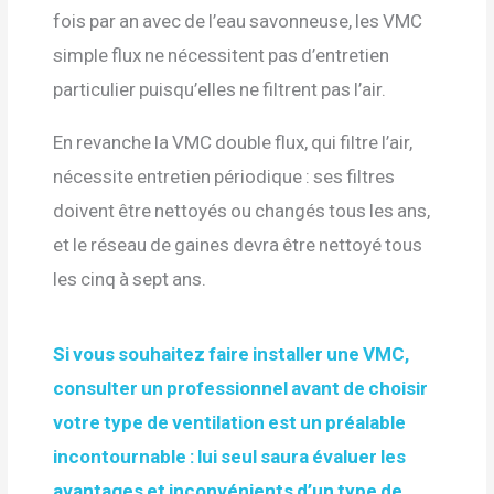
fois par an avec de l’eau savonneuse, les VMC
simple flux ne nécessitent pas d’entretien
particulier puisqu’elles ne filtrent pas l’air.
En revanche la VMC double flux, qui filtre l’air,
nécessite entretien périodique : ses filtres
doivent être nettoyés ou changés tous les ans,
et le réseau de gaines devra être nettoyé tous
les cinq à sept ans.
Si vous souhaitez faire installer une VMC,
consulter un professionnel avant de choisir
votre type de ventilation est un préalable
incontournable : lui seul saura évaluer les
avantages et inconvénients d’un type de