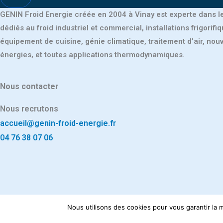
GENIN Froid Energie créée en 2004 à Vinay est experte dans 
dédiés au froid industriel et commercial, installations frigorifiq
équipement de cuisine, génie climatique, traitement d’air, nouv
énergies, et toutes applications thermodynamiques.
Nous contacter
Nous recrutons
accueil@genin-froid-energie.fr
04 76 38 07 06
Nous utilisons des cookies pour vous garantir la m
Site réalisé 