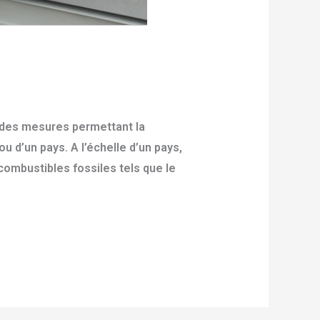
e des mesures permettant la
u d’un pays. A l’échelle d’un pays,
combustibles fossiles tels que le