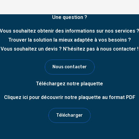
Une question ?
Vous souhaitez obtenir des informations sur nos services 
Trouver la solution la mieux adaptée à vos besoins ?
Vous souhaitez un devis ? N’hésitez pas à nous contacter !
Nous contacter
Téléchargez notre plaquette
Cliquez ici pour découvrir notre plaquette au format PDF
Télécharger