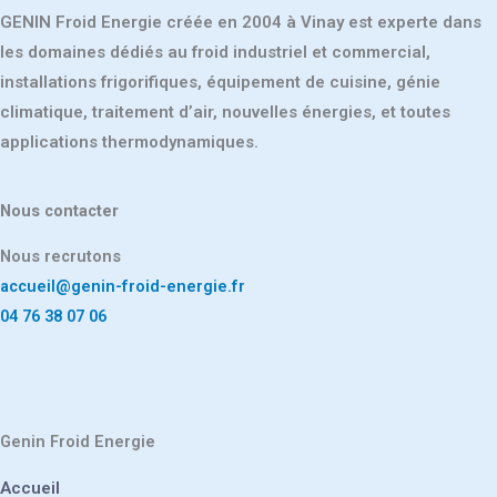
GENIN Froid Energie créée en 2004 à Vinay est experte dans
les domaines dédiés au froid industriel et commercial,
installations frigorifiques, équipement de cuisine, génie
climatique, traitement d’air, nouvelles énergies, et toutes
applications thermodynamiques.
Nous contacter
Nous recrutons
accueil@genin-froid-energie.fr
04 76 38 07 06
Genin Froid Energie
Accueil