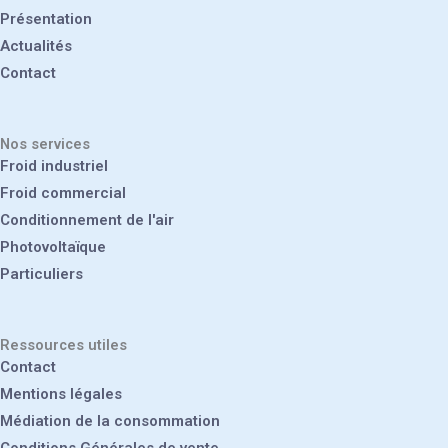
Présentation
Actualités
Contact
Nos services
Froid industriel
Froid commercial
Conditionnement de l'air
Photovoltaïque
Particuliers
Ressources utiles
Contact
Mentions légales
Médiation de la consommation
Conditions Générales de vente