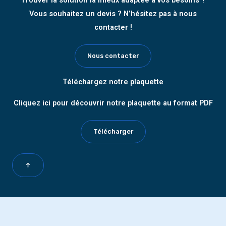
Vous souhaitez un devis ? N’hésitez pas à nous
contacter !
Nous contacter
Téléchargez notre plaquette
Cliquez ici pour découvrir notre plaquette au format PDF
Télécharger