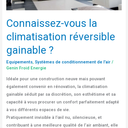
Connaissez-vous la
climatisation réversible
gainable ?
Equipements
,
Systèmes de conditionnement de l'air
/
Genin Froid Energie
Idéale pour une construction neuve mais pouvant
également convenir en rénovation, la climatisation
gainable séduit par sa discrétion, son esthétisme et sa
capacité à vous procurer un confort parfaitement adapté
à vos différents espaces de vie.
Pratiquement invisible à l’œil nu, silencieuse, et
contribuant à une meilleure qualité de l’air ambiant, elle