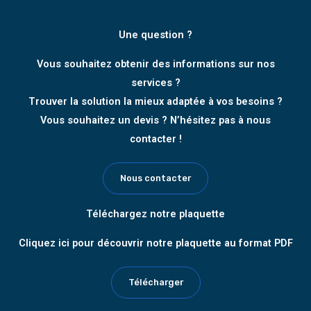
Une question ?
Vous souhaitez obtenir des informations sur nos
services ?
Trouver la solution la mieux adaptée à vos besoins ?
Vous souhaitez un devis ? N’hésitez pas à nous
contacter !
Nous contacter
Téléchargez notre plaquette
Cliquez ici pour découvrir notre plaquette au format PDF
Télécharger