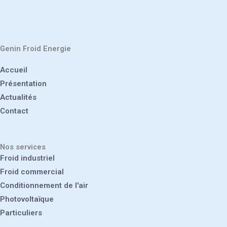
Genin Froid Energie
Accueil
Présentation
Actualités
Contact
Nos services
Froid industriel
Froid commercial
Conditionnement de l'air
Photovoltaïque
Particuliers