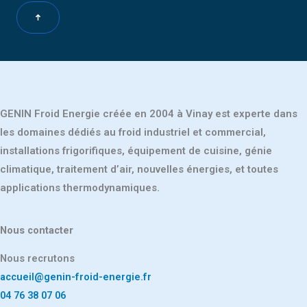
GENIN Froid Energie créée en 2004 à Vinay est experte dans
les domaines dédiés au froid industriel et commercial,
installations frigorifiques, équipement de cuisine, génie
climatique, traitement d’air, nouvelles énergies, et toutes
applications thermodynamiques.
Nous contacter
Nous recrutons
accueil@genin-froid-energie.fr
04 76 38 07 06