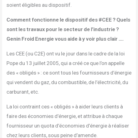
soient éligibles au dispositif.
Comment fonctionne le dispositif des #CEE ? Quels
sont les travaux pour le secteur de l’industrie ?
Genin Froid Energie vous aide à y voir plus clair ….
Les CEE (ou C2E) ont vu le jour dans le cadre de la loi
Pope du 13 juillet 2005, qui a créé ce que l’on appelle
des « obligés » : ce sont tous les fournisseurs d’énergie
qui vendent du gaz, du combustible, de l’électricité, du
carburant, etc.
La loi contraint ces « obligés » à aider leurs clients à
faire des économies d’énergie, et attribue à chaque
fournisseur un quota d’économies d’énergie à réaliser
chez leurs clients, sous peine d’amende.