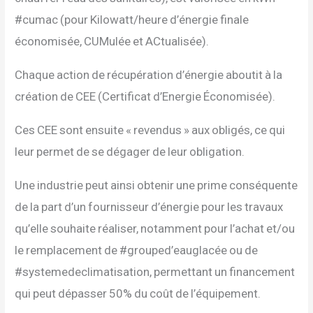
#cumac (pour Kilowatt/heure d’énergie finale
économisée, CUMulée et ACtualisée).
Chaque action de récupération d’énergie aboutit à la
création de CEE (Certificat d’Energie Économisée).
Ces CEE sont ensuite « revendus » aux obligés, ce qui
leur permet de se dégager de leur obligation.
Une industrie peut ainsi obtenir une prime conséquente
de la part d’un fournisseur d’énergie pour les travaux
qu’elle souhaite réaliser, notamment pour l’achat et/ou
le remplacement de #grouped’eauglacée ou de
#systemedeclimatisation, permettant un financement
qui peut dépasser 50% du coût de l’équipement.