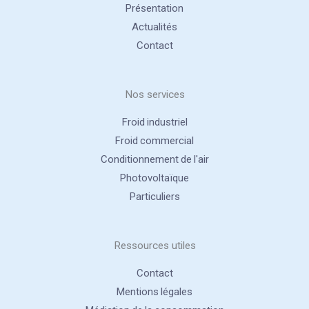
Présentation
Actualités
Contact
Nos services
Froid industriel
Froid commercial
Conditionnement de l'air
Photovoltaïque
Particuliers
Ressources utiles
Contact
Mentions légales