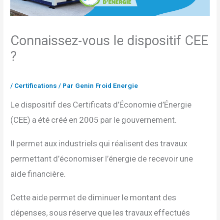
Connaissez-vous le dispositif CEE
?
/
Certifications
/ Par
Genin Froid Energie
Le dispositif des Certificats d’Économie d’Énergie
(CEE) a été créé en 2005 par le gouvernement.
Il permet aux industriels qui réalisent des travaux
permettant d’économiser l’énergie de recevoir une
aide financière.
Cette aide permet de diminuer le montant des
dépenses, sous réserve que les travaux effectués