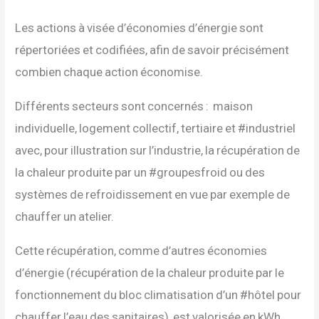
Les actions à visée d’économies d’énergie sont
répertoriées et codifiées, afin de savoir précisément
combien chaque action économise.
Différents secteurs sont concernés : maison
individuelle, logement collectif, tertiaire et #industriel
avec, pour illustration sur l’industrie, la récupération de
la chaleur produite par un #groupesfroid ou des
systèmes de refroidissement en vue par exemple de
chauffer un atelier.
Cette récupération, comme d’autres économies
d’énergie (récupération de la chaleur produite par le
fonctionnement du bloc climatisation d’un #hôtel pour
chauffer l’eau des sanitaires), est valorisée en kWh