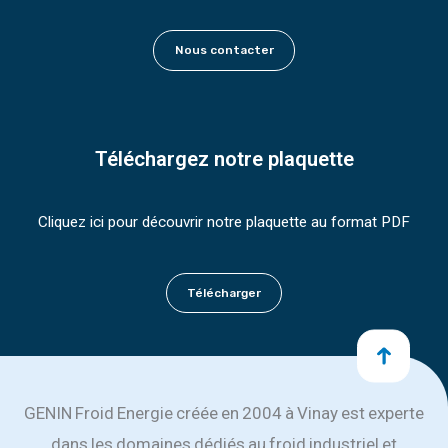
Nous contacter
Téléchargez notre plaquette
Cliquez ici pour découvrir notre plaquette au format PDF
Télécharger
GENIN Froid Energie créée en 2004 à Vinay est experte
dans les domaines dédiés au froid industriel et